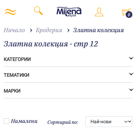
0
Начало
Бродерия
Златна колекция
Златна колекция - стр 12
КАТЕГОРИИ
ТЕМАТИКИ
МАРКИ
Намалени
Сортирай по: