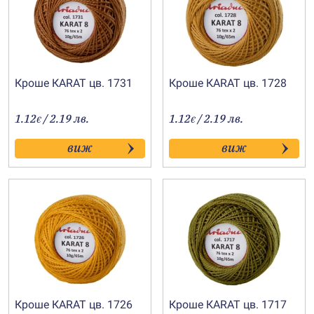
Кроше КARAT цв. 1731
Кроше КARAT цв. 1728
1.12
/ 2.19 лв.
1.12
/ 2.19 лв.
€
€
виж
виж
Кроше КARAT цв. 1726
Кроше КARAT цв. 1717