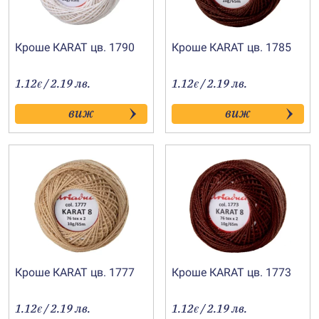
Кроше КARAT цв. 1790
Кроше КARAT цв. 1785
1.12
/ 2.19 лв.
1.12
/ 2.19 лв.
€
€
виж
виж
Кроше КARAT цв. 1777
Кроше КARAT цв. 1773
1.12
/ 2.19 лв.
1.12
/ 2.19 лв.
€
€