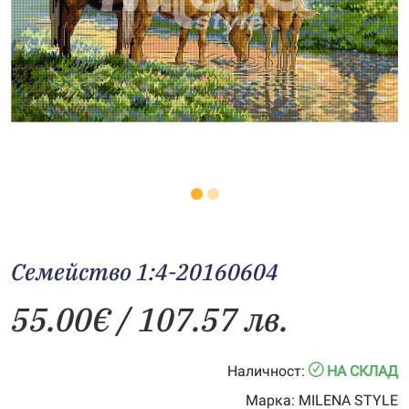
Семейство 1:4-20160604
55.00
€
/ 107.57 лв.
Наличност:
НА СКЛАД
Марка:
MILENA STYLE