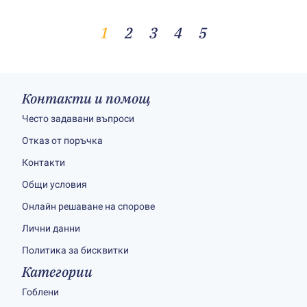
1
2
3
4
5
Контакти и помощ
Често задавани въпроси
Отказ от поръчка
Контакти
Общи условия
Онлайн решаване на спорове
Лични данни
Политика за бисквитки
Категории
Гоблени