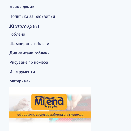
Лични данни
Политика за бисквитки
Категории
Гоблени
Щампирани гоблени
Диамантени гоблени
Рисуване по номера
Инструменти
Материали