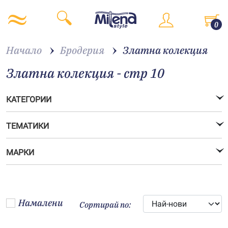
0
Начало
Бродерия
Златна колекция
Златна колекция - стр 10
КАТЕГОРИИ
ТЕМАТИКИ
МАРКИ
Намалени
Сортирай по: