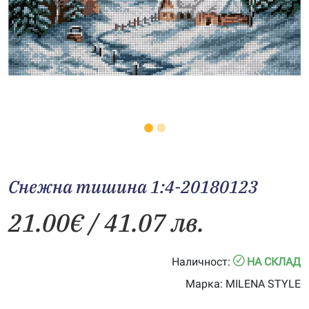
Снежна тишина 1:4-20180123
21.00
€
/ 41.07 лв.
Наличност:
НА СКЛАД
Марка:
MILENA STYLE