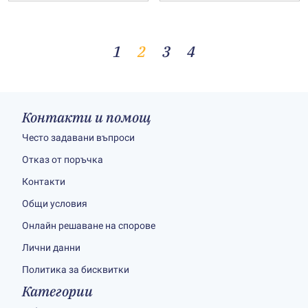
1
2
3
4
Контакти и помощ
Често задавани въпроси
Отказ от поръчка
Контакти
Общи условия
Онлайн решаване на спорове
Лични данни
Политика за бисквитки
Категории