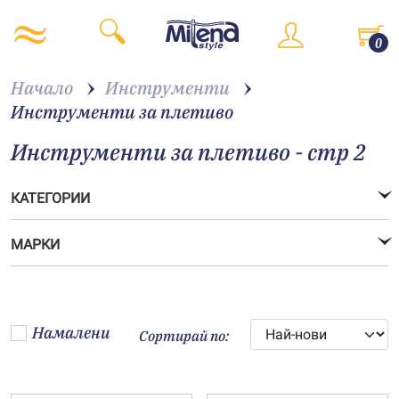
0
Начало
Инструменти
Инструменти за плетиво
Инструменти за плетиво - стр 2
КАТЕГОРИИ
МАРКИ
Намалени
Сортирай по: