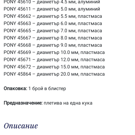
PONY 45610 – диаметър 4.5 мм, алуминий
PONY 45611 – диаметър 5.0 мм, алуминий
PONY 45662 – диаметър 5.5 мм, пластмаса
PONY 45663 – диаметър 6.0 мм, пластмаса
PONY 45665 – диаметър 7.0 мм, пластмаса
PONY 45667 – диаметър 8.0 мм, пластмаса
PONY 45668 – диаметър 9.0 мм, пластмаса
PONY 45669 – диаметър 10.0 мм, пластмаса
PONY 45671 – диаметър 12.0 мм, пластмаса
PONY 45672 – диаметър 15.0 мм, пластмаса
PONY 45864 – диаметър 20.0 мм, пластмаса
Опаковка:
1 брой в блистер
Предназначение:
плетива на една кука
Описание