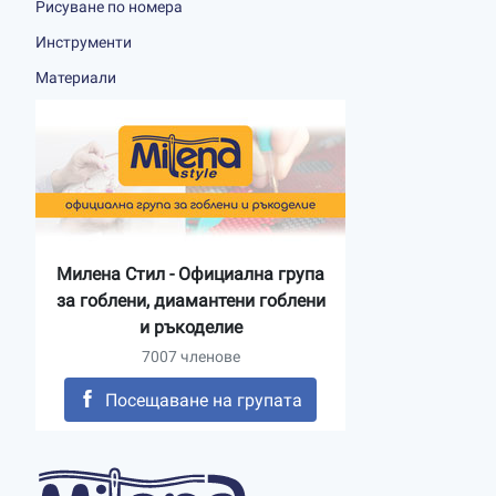
Рисуване по номера
Инструменти
Материали
Милена Стил - Официална група
за гоблени, диамантени гоблени
и ръкоделие
7007 членове
Посещаване на групата