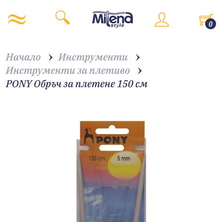
0
Начало
Инструменти
Инструменти за плетиво
PONY Обръч за плетене 150 см