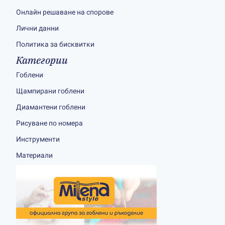
Онлайн решаване на спорове
Лични данни
Политика за бисквитки
Категории
Гоблени
Щампирани гоблени
Диамантени гоблени
Рисуване по номера
Инструменти
Материали