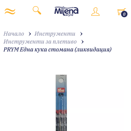
0
Начало
Инструменти
Инструменти за плетиво
PRYM Една кука стомана (ликвидация)