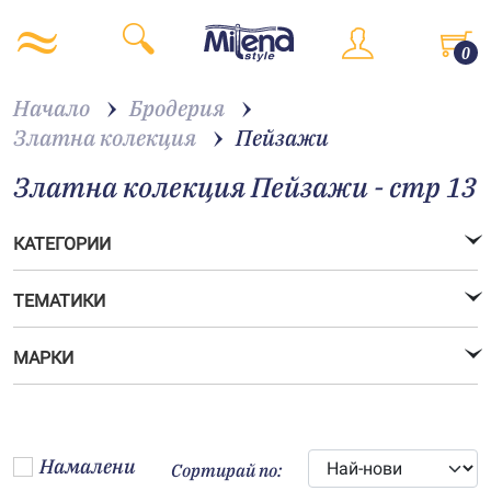
0
Начало
Бродерия
Златна колекция
Пейзажи
Златна колекция Пейзажи - стр 13
КАТЕГОРИИ
ТЕМАТИКИ
МАРКИ
Намалени
Сортирай по: