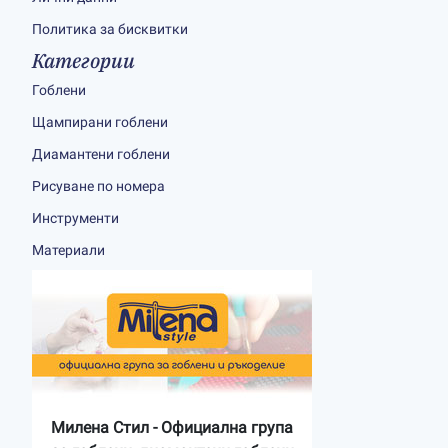
Политика за бисквитки
Категории
Гоблени
Щампирани гоблени
Диамантени гоблени
Рисуване по номера
Инструменти
Материали
Милена Стил - Официална група