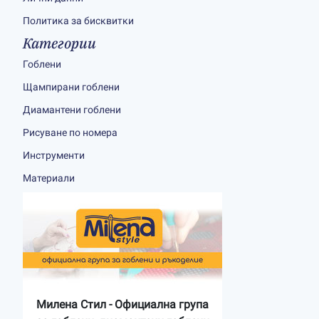
Политика за бисквитки
Категории
Гоблени
Щампирани гоблени
Диамантени гоблени
Рисуване по номера
Инструменти
Материали
Милена Стил - Официална група