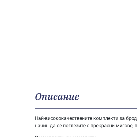
Описание
Най-висококачествените комплекти за брод
начин да се поглезите с прекрасни мигове,