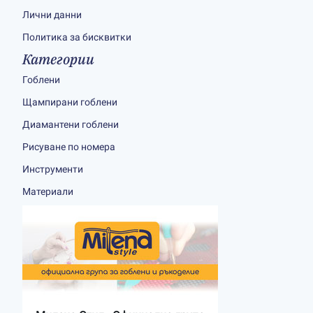
Лични данни
Политика за бисквитки
Категории
Гоблени
Щампирани гоблени
Диамантени гоблени
Рисуване по номера
Инструменти
Материали