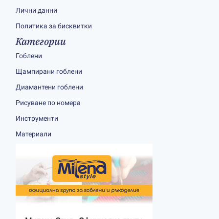
Лични данни
Политика за бисквитки
Категории
Гоблени
Щампирани гоблени
Диамантени гоблени
Рисуване по номера
Инструменти
Материали