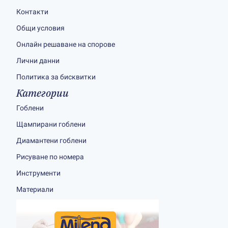
Контакти
Общи условия
Онлайн решаване на спорове
Лични данни
Политика за бисквитки
Категории
Гоблени
Щампирани гоблени
Диамантени гоблени
Рисуване по номера
Инструменти
Материали