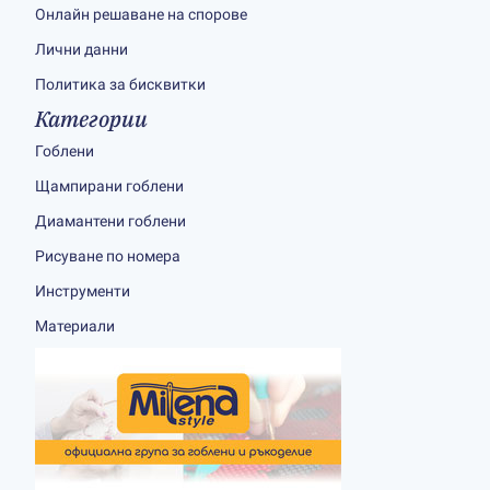
Онлайн решаване на спорове
Лични данни
Политика за бисквитки
Категории
Гоблени
Щампирани гоблени
Диамантени гоблени
Рисуване по номера
Инструменти
Материали