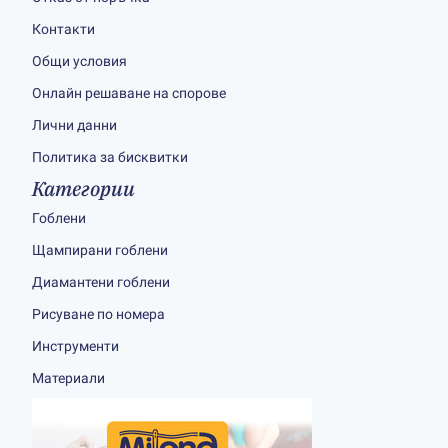
Контакти
Общи условия
Онлайн решаване на спорове
Лични данни
Политика за бисквитки
Категории
Гоблени
Щампирани гоблени
Диамантени гоблени
Рисуване по номера
Инструменти
Материали