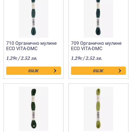
710 Органично мулине
709 Органично мулине
ECO VITA-DMC
ECO VITA-DMC
1.29
/ 2.52 лв.
1.29
/ 2.52 лв.
€
€
виж
виж