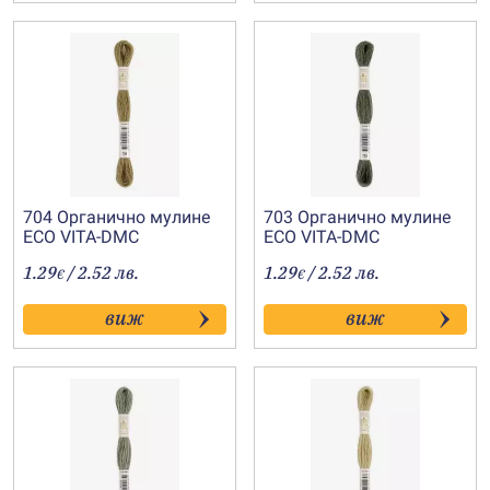
704 Органично мулине
703 Органично мулине
ECO VITA-DMC
ECO VITA-DMC
1.29
/ 2.52 лв.
1.29
/ 2.52 лв.
€
€
виж
виж