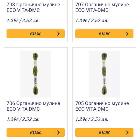
708 Органично мулине
707 Органично мулине
ECO VITA-DMC
ECO VITA-DMC
1.29
/ 2.52 лв.
1.29
/ 2.52 лв.
€
€
виж
виж
706 Органично мулине
705 Органично мулине
ECO VITA-DMC
ECO VITA-DMC
1.29
/ 2.52 лв.
1.29
/ 2.52 лв.
€
€
виж
виж