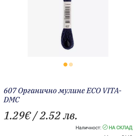
607 Органично мулине ECO VITA-
DMC
1.29
€
/ 2.52 лв.
Наличност:
НА СКЛАД