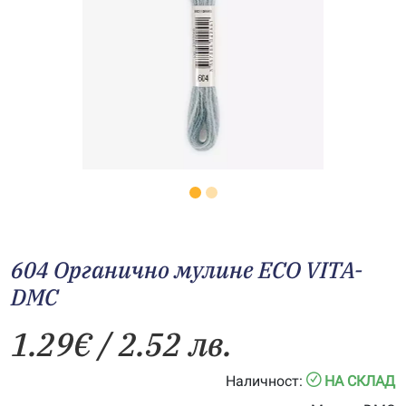
604 Органично мулине ECO VITA-
DMC
1.29
€
/ 2.52 лв.
Наличност:
НА СКЛАД