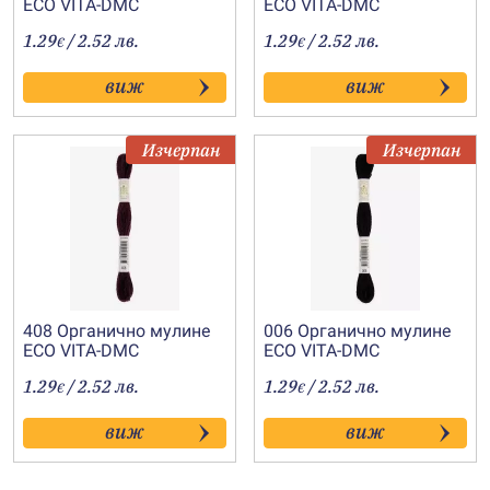
ECO VITA-DMC
ECO VITA-DMC
1.29
/ 2.52 лв.
1.29
/ 2.52 лв.
€
€
виж
виж
Изчерпан
Изчерпан
408 Органично мулине
006 Органично мулине
ECO VITA-DMC
ECO VITA-DMC
1.29
/ 2.52 лв.
1.29
/ 2.52 лв.
€
€
виж
виж