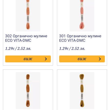
302 Органично мулине
301 Органично мулине
ECO VITA-DMC
ECO VITA-DMC
1.29
/ 2.52 лв.
1.29
/ 2.52 лв.
€
€
виж
виж