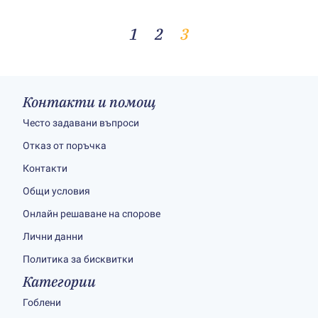
1
2
3
Контакти и помощ
Често задавани въпроси
Отказ от поръчка
Контакти
Общи условия
Онлайн решаване на спорове
Лични данни
Политика за бисквитки
Категории
Гоблени