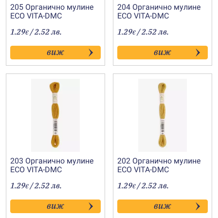
205 Органично мулине
204 Органично мулине
ECO VITA-DMC
ECO VITA-DMC
1.29
/ 2.52 лв.
1.29
/ 2.52 лв.
€
€
виж
виж
203 Органично мулине
202 Органично мулине
ECO VITA-DMC
ECO VITA-DMC
1.29
/ 2.52 лв.
1.29
/ 2.52 лв.
€
€
виж
виж