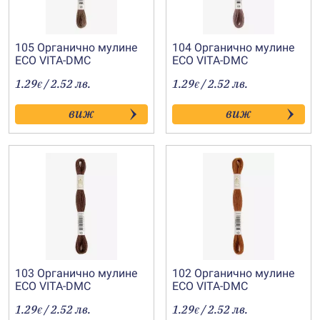
105 Органично мулине
104 Органично мулине
ECO VITA-DMC
ECO VITA-DMC
1.29
/ 2.52 лв.
1.29
/ 2.52 лв.
€
€
виж
виж
103 Органично мулине
102 Органично мулине
ECO VITA-DMC
ECO VITA-DMC
1.29
/ 2.52 лв.
1.29
/ 2.52 лв.
€
€