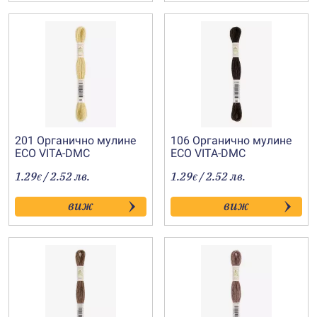
201 Органично мулине
106 Органично мулине
ECO VITA-DMC
ECO VITA-DMC
1.29
/ 2.52 лв.
1.29
/ 2.52 лв.
€
€
виж
виж