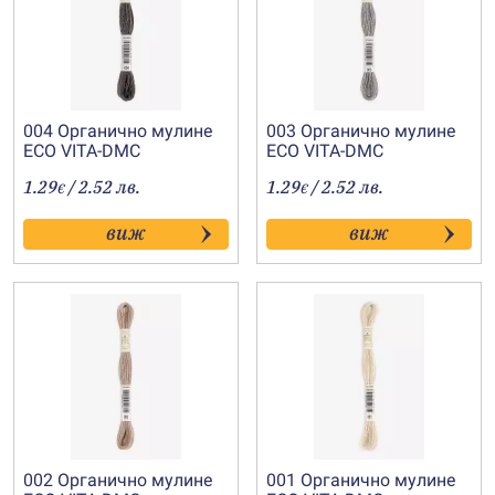
004 Органично мулине
003 Органично мулине
ECO VITA-DMC
ECO VITA-DMC
1.29
/ 2.52 лв.
1.29
/ 2.52 лв.
€
€
виж
виж
002 Органично мулине
001 Органично мулине