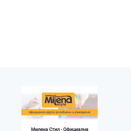
Милена Стил - Официална