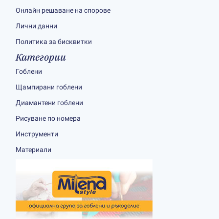
Онлайн решаване на спорове
Лични данни
Политика за бисквитки
Категории
Гоблени
Щампирани гоблени
Диамантени гоблени
Рисуване по номера
Инструменти
Материали