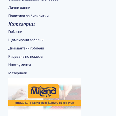
Лични данни
Политика за бисквитки
Категории
Гоблени
Щампирани гоблени
Диамантени гоблени
Рисуване по номера
Инструменти
Материали