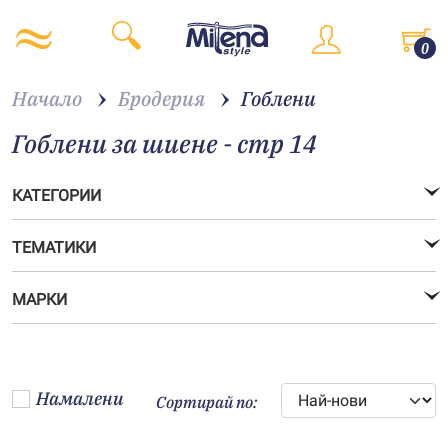
0
Начало
Бродерия
Гоблени
Гоблени за шиене - стр 14
КАТЕГОРИИ
ТЕМАТИКИ
МАРКИ
Намалени
Сортирай по: