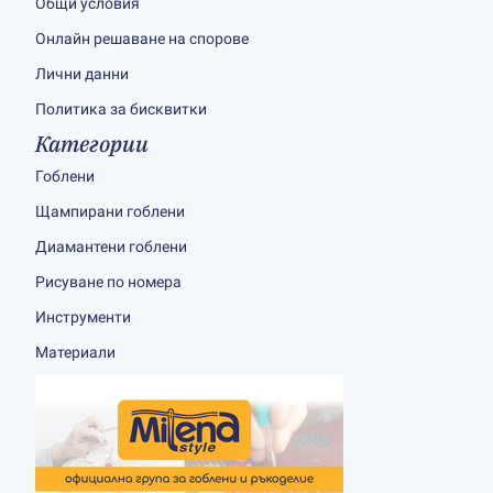
Общи условия
Онлайн решаване на спорове
Лични данни
Политика за бисквитки
Категории
Гоблени
Щампирани гоблени
Диамантени гоблени
Рисуване по номера
Инструменти
Материали