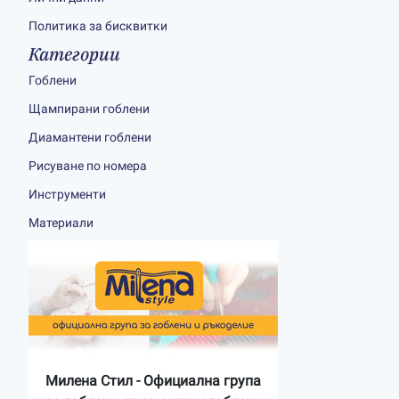
Политика за бисквитки
Категории
Гоблени
Щампирани гоблени
Диамантени гоблени
Рисуване по номера
Инструменти
Материали
Милена Стил - Официална група