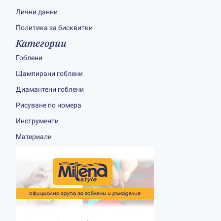
Лични данни
Политика за бисквитки
Категории
Гоблени
Щампирани гоблени
Диамантени гоблени
Рисуване по номера
Инструменти
Материали