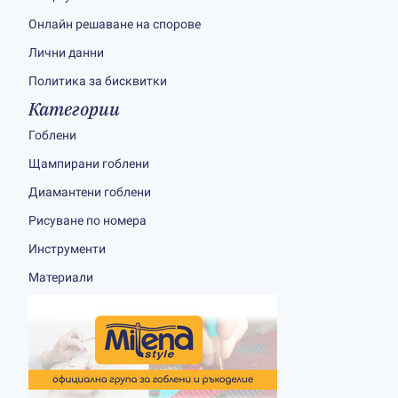
Онлайн решаване на спорове
Лични данни
Политика за бисквитки
Категории
Гоблени
Щампирани гоблени
Диамантени гоблени
Рисуване по номера
Инструменти
Материали