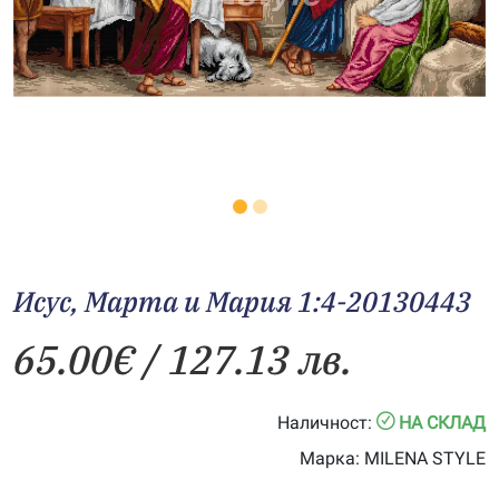
Исус, Марта и Мария 1:4-20130443
65.00
€
/ 127.13 лв.
Наличност:
НА СКЛАД
Марка:
MILENA STYLE