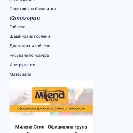
Политика за бисквитки
Категории
Гоблени
Щампирани гоблени
Диамантени гоблени
Рисуване по номера
Инструменти
Материали
Милена Стил - Официална група