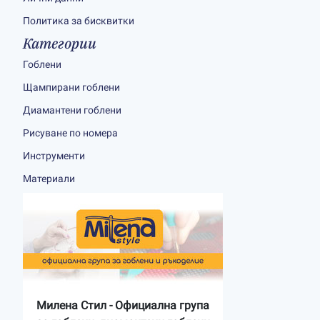
Политика за бисквитки
Категории
Гоблени
Щампирани гоблени
Диамантени гоблени
Рисуване по номера
Инструменти
Материали
Милена Стил - Официална група