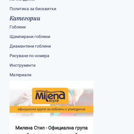
Политика за бисквитки
Категории
Гоблени
Щампирани гоблени
Диамантени гоблени
Рисуване по номера
Инструменти
Материали
Милена Стил - Официална група