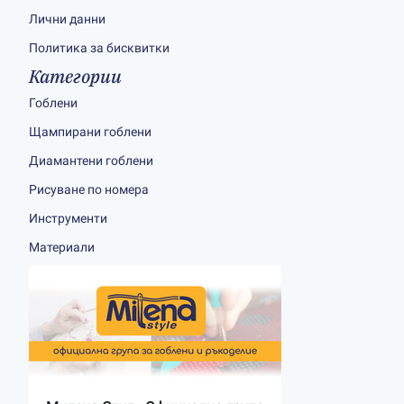
Лични данни
Политика за бисквитки
Категории
Гоблени
Щампирани гоблени
Диамантени гоблени
Рисуване по номера
Инструменти
Материали