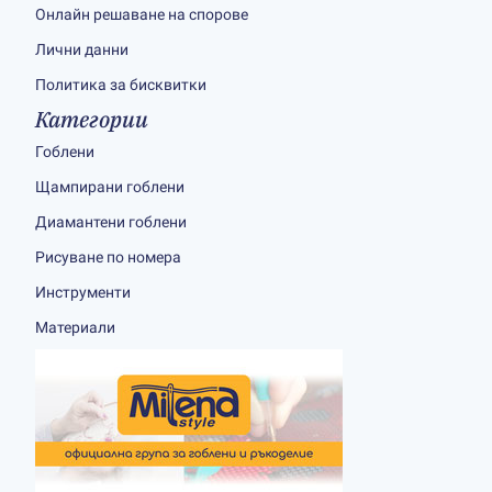
Онлайн решаване на спорове
Лични данни
Политика за бисквитки
Категории
Гоблени
Щампирани гоблени
Диамантени гоблени
Рисуване по номера
Инструменти
Материали