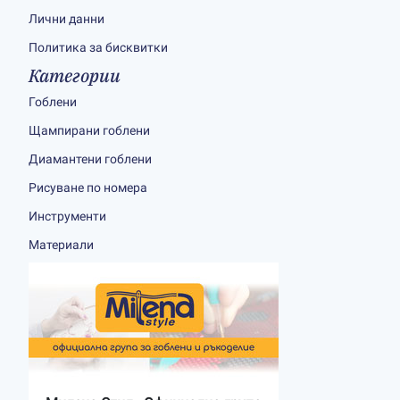
Лични данни
Политика за бисквитки
Категории
Гоблени
Щампирани гоблени
Диамантени гоблени
Рисуване по номера
Инструменти
Материали