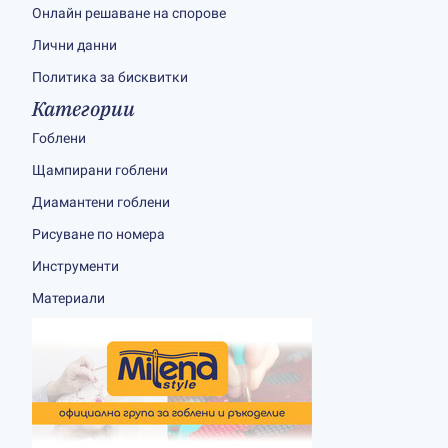
Онлайн решаване на спорове
Лични данни
Политика за бисквитки
Категории
Гоблени
Щампирани гоблени
Диамантени гоблени
Рисуване по номера
Инструменти
Материали