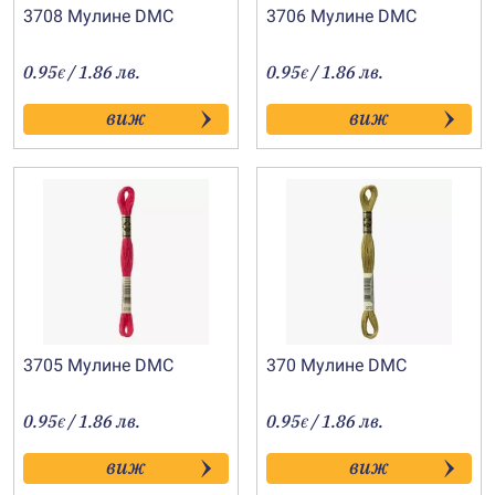
3708 Мулине DMC
3706 Мулине DMC
0.95
/ 1.86 лв.
0.95
/ 1.86 лв.
€
€
виж
виж
3705 Мулине DMC
370 Мулине DMC
0.95
/ 1.86 лв.
0.95
/ 1.86 лв.
€
€
виж
виж