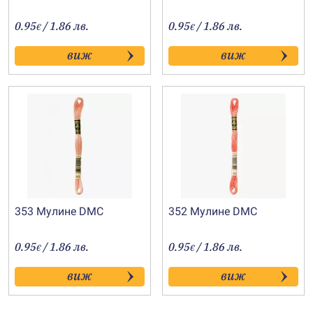
0.95
/ 1.86 лв.
0.95
/ 1.86 лв.
€
€
виж
виж
353 Мулине DMC
352 Мулине DMC
0.95
/ 1.86 лв.
0.95
/ 1.86 лв.
€
€
виж
виж