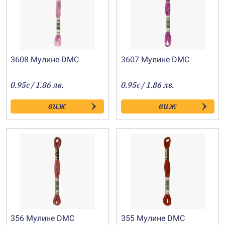
3608 Мулине DMC
3607 Мулине DMC
0.95
/ 1.86 лв.
0.95
/ 1.86 лв.
€
€
виж
виж
356 Мулине DMC
355 Мулине DMC