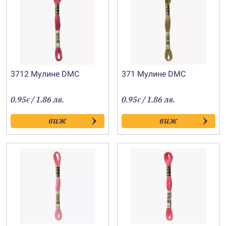
3712 Мулине DMC
371 Мулине DMC
0.95
/ 1.86 лв.
0.95
/ 1.86 лв.
€
€
виж
виж