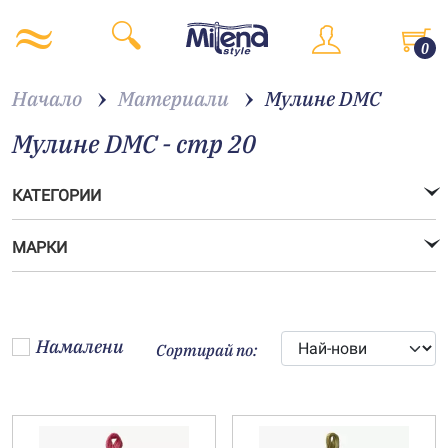
0
Начало
Материали
Мулине DMC
Мулине DMC - стр 20
КАТЕГОРИИ
МАРКИ
Намалени
Сортирай по: