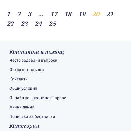
1
2
3
…
17
18
19
20
21
22
23
24
25
Контакти и помощ
Често задавани въпроси
Отказ от поръчка
Контакти
Общи условия
Онлайн решаване на спорове
Лични данни
Политика за бисквитки
Категории