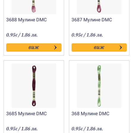
3688 Мулине DMC
3687 Мулине DMC
0.95
/ 1.86 лв.
0.95
/ 1.86 лв.
€
€
виж
виж
3685 Мулине DMC
368 Мулине DMC
0.95
/ 1.86 лв.
0.95
/ 1.86 лв.
€
€