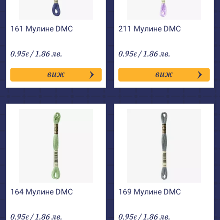
161 Мулине DMC
211 Мулине DMC
0.95
/ 1.86 лв.
0.95
/ 1.86 лв.
€
€
виж
виж
164 Мулине DMC
169 Мулине DMC
0.95
/ 1.86 лв.
0.95
/ 1.86 лв.
€
€