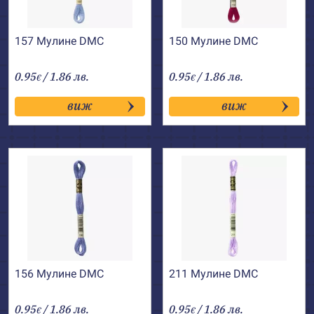
157 Мулине DMC
150 Мулине DMC
0.95
/ 1.86 лв.
0.95
/ 1.86 лв.
€
€
виж
виж
156 Мулине DMC
211 Мулине DMC
0.95
/ 1.86 лв.
0.95
/ 1.86 лв.
€
€