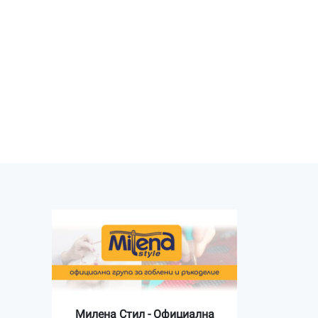
Милена Стил - Официална