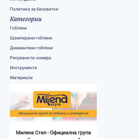
Политика за бисквитки
Категории
Гоблени
Щампирани гоблени
Диамантени гоблени
Рисуване по номера
Инструменти
Материали
Милена Стил - Официална група