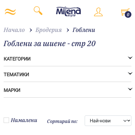
0
Начало
Бродерия
Гоблени
Гоблени за шиене - стр 20
КАТЕГОРИИ
ТЕМАТИКИ
МАРКИ
Намалени
Сортирай по: