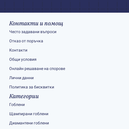
Контакти и помощ
Често задавани въпроси
Отказ от поръчка
Контакти
Общи условия
Онлайн решаване на спорове
Лични данни
Политика за бисквитки
Категории
Гоблени
Щампирани гоблени
Диамантени гоблени