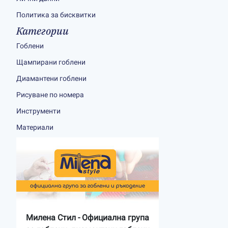
Политика за бисквитки
Категории
Гоблени
Щампирани гоблени
Диамантени гоблени
Рисуване по номера
Инструменти
Материали
Милена Стил - Официална група