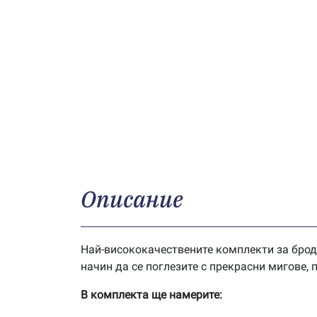
Описание
Най-висококачествените комплекти за брод
начин да се поглезите с прекрасни мигове,
В комплекта ще намерите: