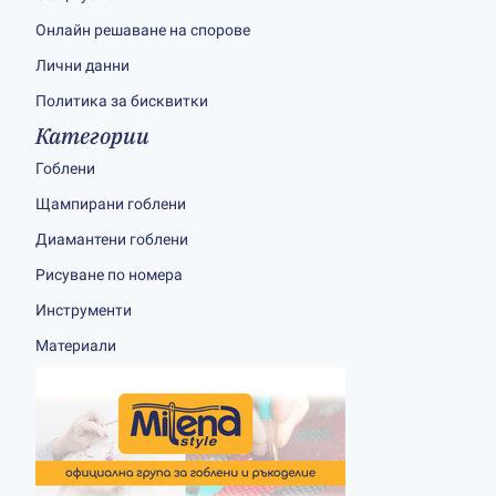
Онлайн решаване на спорове
Лични данни
Политика за бисквитки
Категории
Гоблени
Щампирани гоблени
Диамантени гоблени
Рисуване по номера
Инструменти
Материали