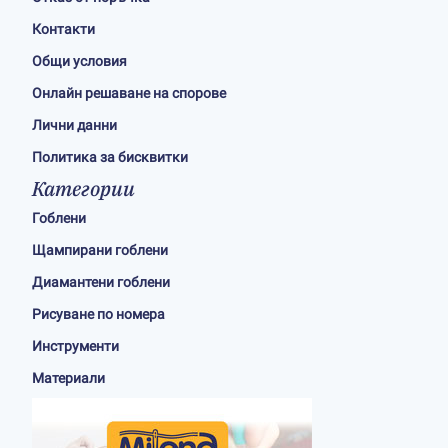
Контакти
Общи условия
Онлайн решаване на спорове
Лични данни
Политика за бисквитки
Категории
Гоблени
Щампирани гоблени
Диамантени гоблени
Рисуване по номера
Инструменти
Материали