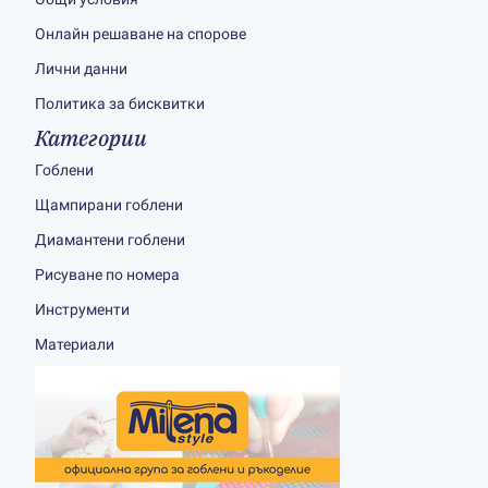
Онлайн решаване на спорове
Лични данни
Политика за бисквитки
Категории
Гоблени
Щампирани гоблени
Диамантени гоблени
Рисуване по номера
Инструменти
Материали